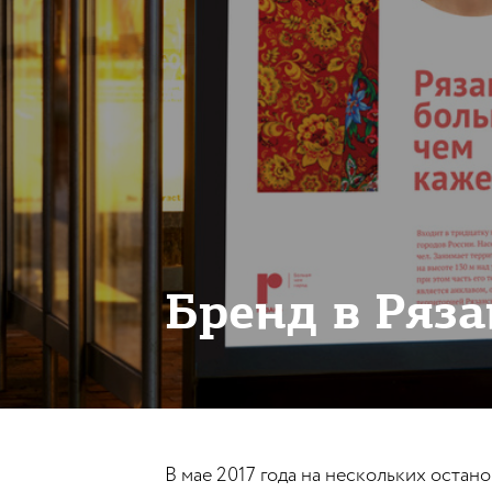
Бренд в Ряз
В мае 2017 года на нескольких остан