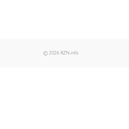
© 2026 RZN.info