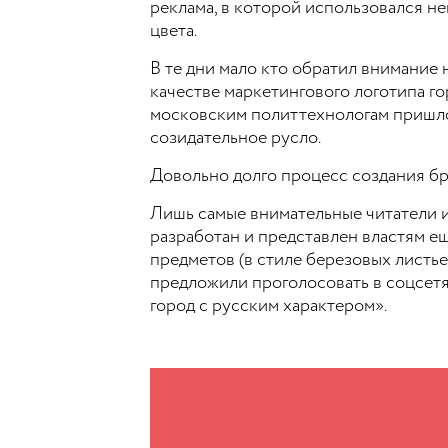
реклама, в которой использовался не
цвета.
В те дни мало кто обратил внимание
качестве маркетингового логотипа г
московским политтехнологам пришло
созидательное русло.
Довольно долго процесс создания бр
Лишь самые внимательные читатели 
разработан и представлен властям ещ
предметов (в стиле березовых листье
предложили проголосовать в соцсетя
город с русским характером».