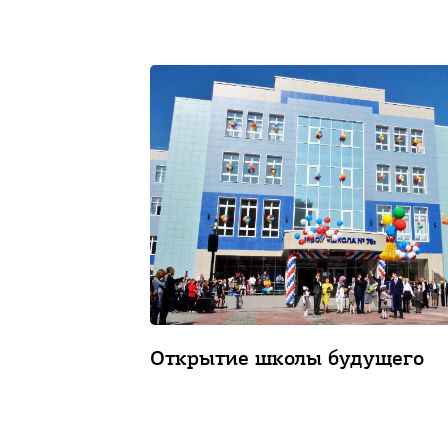
Открытие школы будущего