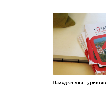
Находки для туристов