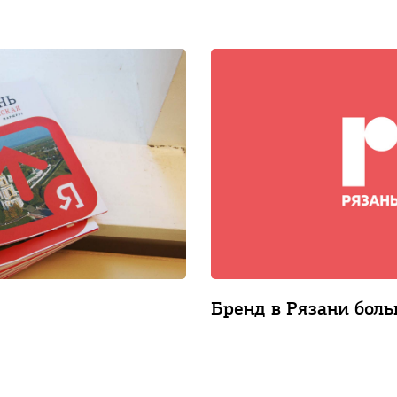
Бренд в Рязани бол