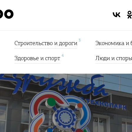
3
Строительство и дороги
Экономика и 
4
Здоровье и спорт
Люди и спор