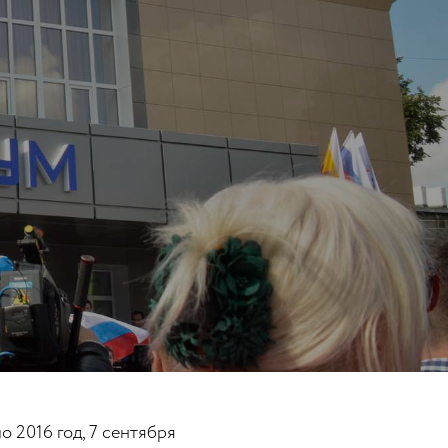
 2016 год, 7 сентября