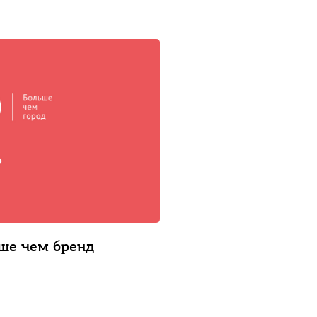
ьше чем бренд