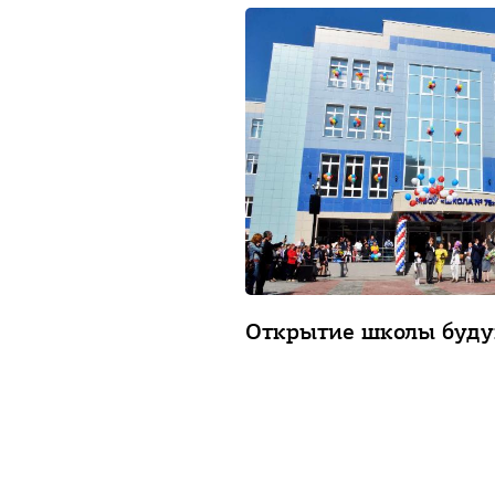
Открытие школы буд