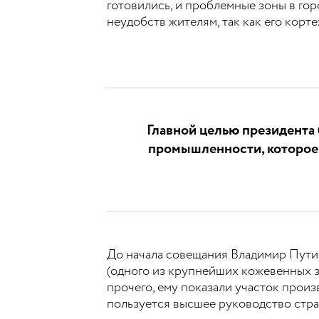
готовились, и проблемные зоны в гор
неудобств жителям, так как его корт
Главной целью президента
промышленности, которое 
До начала совещания Владимир Путин
(одного из крупнейших кожевенных 
прочего, ему показали участок прои
пользуется высшее руководство стр