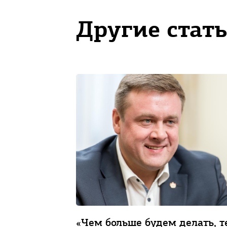
Другие стать
«Чем больше будем делать, 