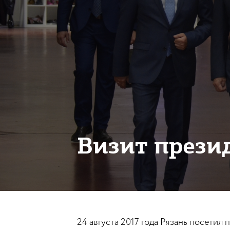
Визит прези
24 августа 2017 года Рязань посетил