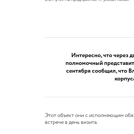
Интересно, что через д
полномочный представите
сентября сообщил, что В
корпус
Этот объект они с исполняющим об
встрече в день визита.