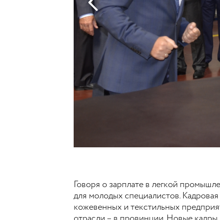
Говоря о зарплате в легкой промышл
для молодых специалистов. Кадровая 
кожевенных и текстильных предприят
отрасли – в провинции. Новые кадры, 